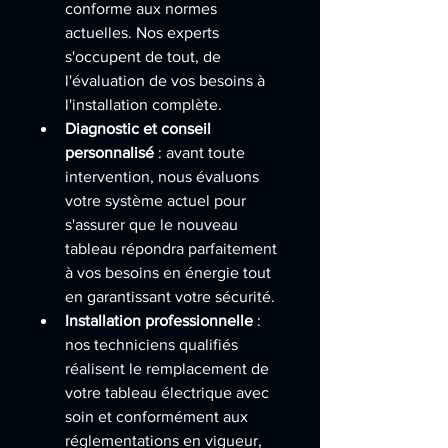
conforme aux normes 
actuelles. Nos experts 
s'occupent de tout, de 
l'évaluation de vos besoins à 
l'installation complète.
Diagnostic et conseil 
personnalisé
 : avant toute 
intervention, nous évaluons 
votre système actuel pour 
s'assurer que le nouveau 
tableau répondra parfaitement 
à vos besoins en énergie tout 
en garantissant votre sécurité.
Installation professionnelle
 : 
nos techniciens qualifiés 
réalisent le remplacement de 
votre tableau électrique avec 
soin et conformément aux 
réglementations en vigueur, 