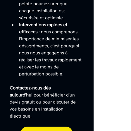
pointe pour assurer que 
chaque installation est 
sécurisée et optimale.
Interventions rapides et 
efficaces
 : nous comprenons 
l'importance de minimiser les 
désagréments, c'est pourquoi 
nous nous engageons à 
réaliser les travaux rapidement 
et avec le moins de 
perturbation possible.
Contactez-nous dès 
aujourd'hui
 pour bénéficier d'un 
devis gratuit ou pour discuter de 
vos besoins en installation 
électrique. 