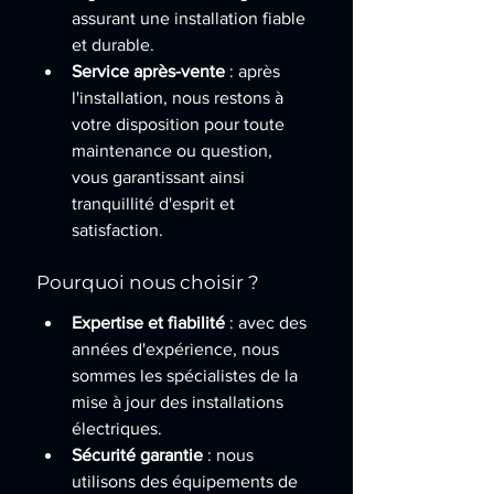
assurant une installation fiable 
et durable.
Service après-vente
 : après 
l'installation, nous restons à 
votre disposition pour toute 
maintenance ou question, 
vous garantissant ainsi 
tranquillité d'esprit et 
satisfaction.
Pourquoi nous choisir ?
Expertise et fiabilité
 : avec des 
années d'expérience, nous 
sommes les spécialistes de la 
mise à jour des installations 
électriques.
Sécurité garantie
 : nous 
utilisons des équipements de 