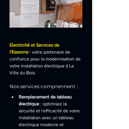
Electricité et Services de 
l'Essonne
: votre partenaire de 
confiance pour la modernisation de 
votre installation électrique à La 
Ville du Bois.
Nos services comprennent :
Remplacement de tableau 
électrique
 : optimisez la 
sécurité et l'efficacité de votre 
installation avec un tableau 
électrique moderne et 