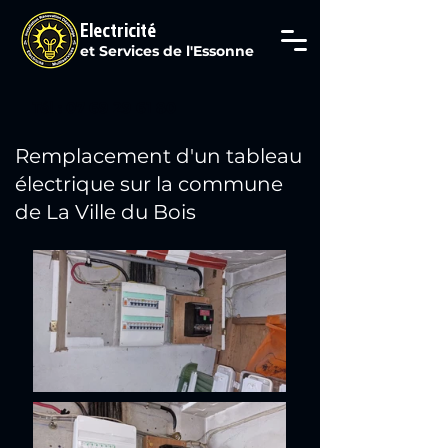
Electricité
et Services de l'Essonne
Tél : 07 69 29 61 80
Remplacement d'un tableau
électrique sur la commune
de La Ville du Bois