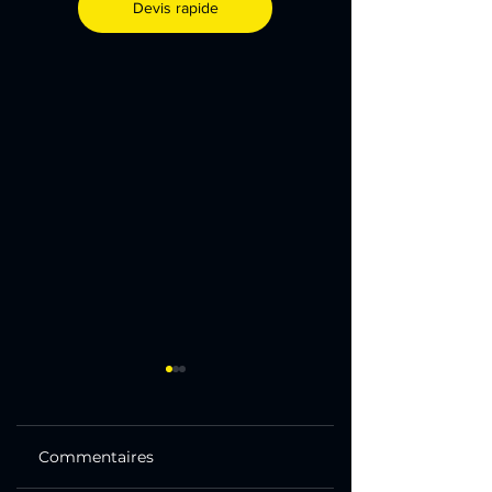
Devis rapide
Commentaires