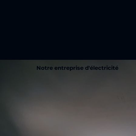
Notre entreprise d'électricité