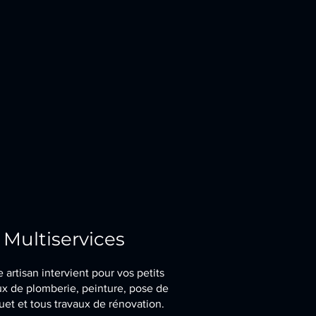
Multiservices
 artisan intervient pour vos petits
ux de plomberie, peinture, pose de
uet et tous travaux de rénovation.