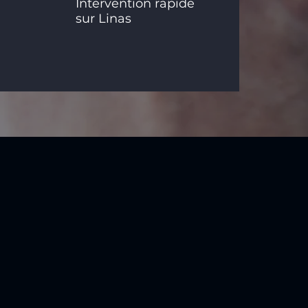
Intervention rapide
sur Linas