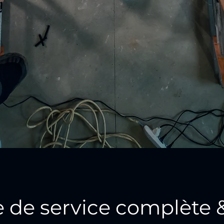
e de service complète 