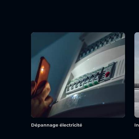
Dépannage électricité
I