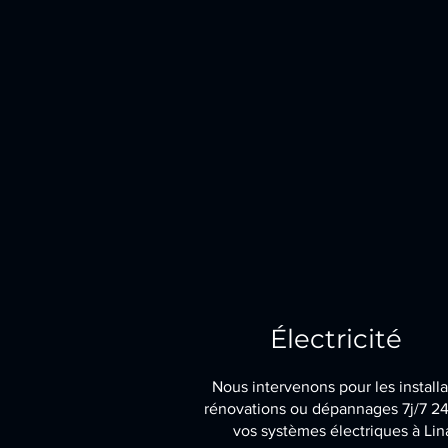
Électricité
Nous intervenons pour les installa
rénovations ou dépannages 7j/7 2
vos systèmes électriques à Lin