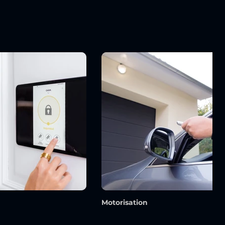
Motorisation