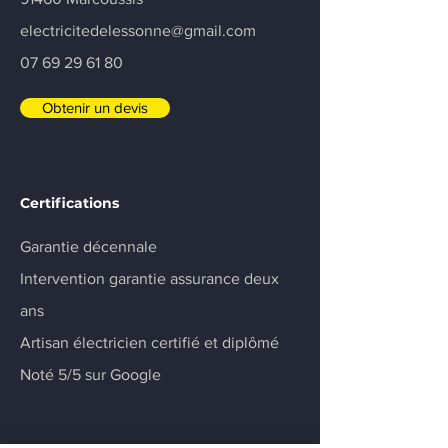
electricitedelessonne@gmail.com
07 69 29 61 80
Obtenir un devis
Certifications
Garantie décennale
Intervention garantie assurance deux
ans
Artisan électricien certifié et diplômé
Noté 5/5 sur Google