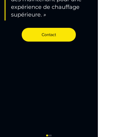
expérience de chauffage 
supérieure.
»
Contact