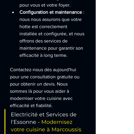
pour vous et votre foyer.
Configuration et maintenance
 : 
nous nous assurons que votre 
hotte est correctement 
installée et configurée, et nous 
offrons des services de 
maintenance pour garantir son 
efficacité à long terme.
Contactez-nous dès aujourd'hui 
pour une consultation gratuite ou 
pour obtenir un devis. Nous 
sommes là pour vous aider à 
moderniser votre cuisine avec 
efficacité et fiabilité.
Electricité et Services de 
l'Essonne -
 Modernisez 
votre cuisine à Marcoussis 