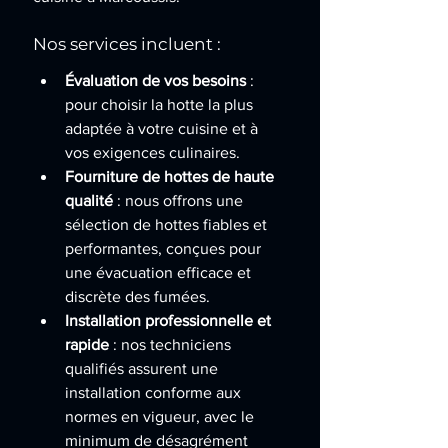
Nos services incluent :
Évaluation de vos besoins
 : 
pour choisir la hotte la plus 
adaptée à votre cuisine et à 
vos exigences culinaires.
Fourniture de hottes de haute 
qualité
 : nous offrons une 
sélection de hottes fiables et 
performantes, conçues pour 
une évacuation efficace et 
discrète des fumées.
Installation professionnelle et 
rapide
 : nos techniciens 
qualifiés assurent une 
installation conforme aux 
normes en vigueur, avec le 
minimum de désagrément 