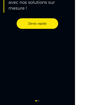
avec nos solutions sur 
mesure !
Devis rapide