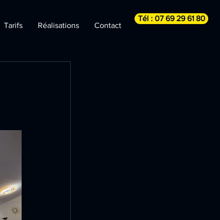
Tél : 07 69 29 61 80
Tarifs
Réalisations
Contact