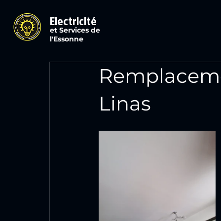
Electricité
et Services de
l'Essonne
Remplacemen
Linas