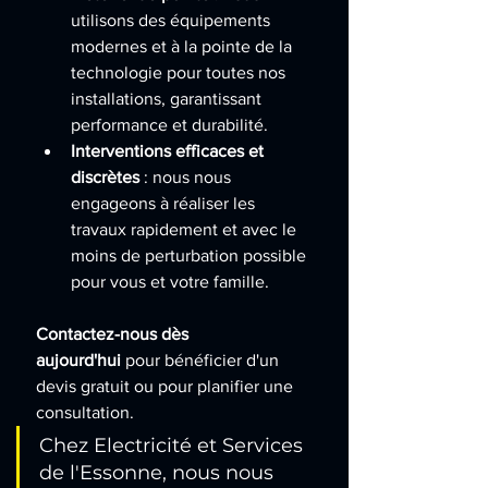
utilisons des équipements 
modernes et à la pointe de la 
technologie pour toutes nos 
installations, garantissant 
performance et durabilité.
Interventions efficaces et 
discrètes
 : nous nous 
engageons à réaliser les 
travaux rapidement et avec le 
moins de perturbation possible 
pour vous et votre famille.
Contactez-nous dès 
aujourd'hui
 pour bénéficier d'un 
devis gratuit ou pour planifier une 
consultation. 
Chez Electricité et Services 
de l'Essonne, nous nous 