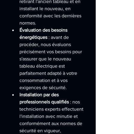
retirant l'ancien tableau et en 
installant le nouveau, en 
conformité avec les dernières 
normes.
Évaluation des besoins 
énergétiques
 : avant de 
procéder, nous évaluons 
précisément vos besoins pour 
s'assurer que le nouveau 
tableau électrique est 
parfaitement adapté à votre 
consommation et à vos 
exigences de sécurité.
Installation par des 
professionnels qualifiés
 : nos 
techniciens experts effectuent 
l'installation avec minutie et 
conformément aux normes de 
sécurité en vigueur, 