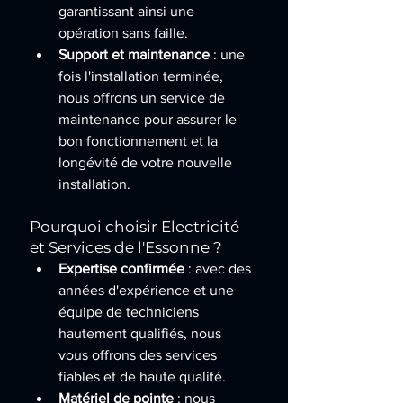
garantissant ainsi une 
opération sans faille.
Support et maintenance
 : une 
fois l'installation terminée, 
nous offrons un service de 
maintenance pour assurer le 
bon fonctionnement et la 
longévité de votre nouvelle 
installation.
Pourquoi choisir Electricité 
et Services de l'Essonne ?
Expertise confirmée
 : avec des 
années d'expérience et une 
équipe de techniciens 
hautement qualifiés, nous 
vous offrons des services 
fiables et de haute qualité.
Matériel de pointe
 : nous 