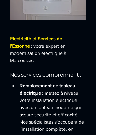
Electricité et Services de 
l'Essonne
: votre expert en 
modernisation électrique à 
Marcoussis.
Nos services comprennent :
Remplacement de tableau 
électrique
 : mettez à niveau 
votre installation électrique 
avec un tableau moderne qui 
assure sécurité et efficacité. 
Nos spécialistes s'occupent de 
l'installation complète, en 