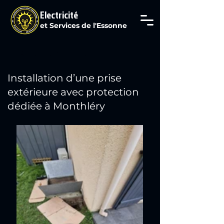
Electricité
et Services de l'Essonne
Tél : 07 69 29 61 80
Installation d’une prise
extérieure avec protection
dédiée à Monthléry