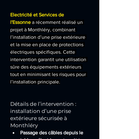
Electricité et Services de 
l'Essonne
a récemment réalisé un 
projet à Monthléry, combinant 
l’installation d’une prise extérieure 
et la mise en place de protections 
électriques spécifiques. Cette 
intervention garantit une utilisation 
sûre des équipements extérieurs 
tout en minimisant les risques pour 
l’installation principale.
Détails de l’intervention : 
installation d’une prise 
extérieure sécurisée à 
Monthléry
Passage des câbles depuis le 