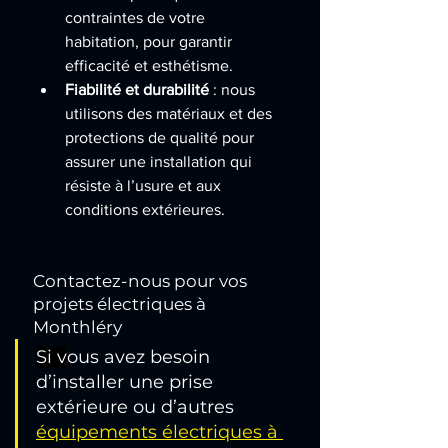
contraintes de votre 
habitation, pour garantir 
efficacité et esthétisme.
Fiabilité et durabilité
 : nous 
utilisons des matériaux et des 
protections de qualité pour 
assurer une installation qui 
résiste à l’usure et aux 
conditions extérieures.
Contactez-nous pour vos 
projets électriques à 
Monthléry
Si v
ous avez besoin 
d’installer une prise 
extérieure ou d’autres 
équipements électriques à 