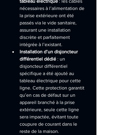
tableau électrique
 : les câbles 
nécessaires à l’alimentation de 
la prise extérieure ont été 
passés via le vide sanitaire, 
assurant une installation 
discrète et parfaitement 
intégrée à l’existant.
Installation d’un disjoncteur 
différentiel dédié
 : un 
disjoncteur différentiel 
spécifique a été ajouté au 
tableau électrique pour cette 
ligne. Cette protection garantit 
qu’en cas de défaut sur un 
appareil branché à la prise 
extérieure, seule cette ligne 
sera impactée, évitant toute 
coupure de courant dans le 
reste de la maison.