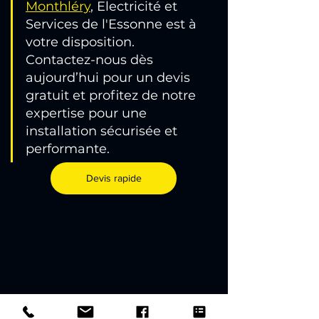
Monthléry
, Electricité et 
Services de l'Essonne est à 
votre disposition. 
Contactez-nous dès 
aujourd’hui pour un devis 
gratuit et profitez de notre 
expertise pour une 
installation sécurisée et 
performante.
Devis rapide