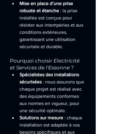
Mise en place d’une prise 
robuste et étanche
 : la prise 
installée est conçue pour 
résister aux intempéries et aux 
conditions extérieures, 
garantissant une utilisation 
sécurisée et durable.
Pourquoi choisir 
Electricité 
et Services de l'Essonne
 ?
Spécialistes des installations 
sécurisées
 : nous assurons que 
chaque projet est réalisé avec 
des équipements conformes 
aux normes en vigueur, pour 
une sécurité optimale.
Solutions sur mesure
 : chaque 
installation est adaptée à vos 
besoins spécifiques et aux 