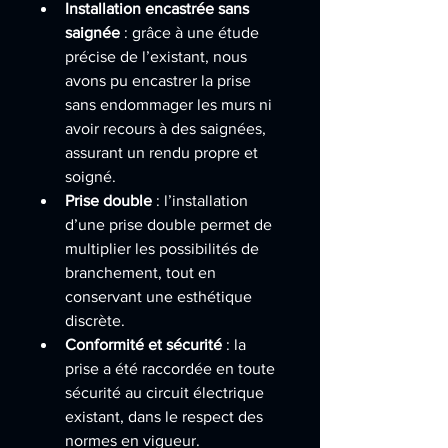
Installation encastrée sans 
saignée
 : grâce à une étude 
précise de l’existant, nous 
avons pu encastrer la prise 
sans endommager les murs ni 
avoir recours à des saignées, 
assurant un rendu propre et 
soigné.
Prise double
 : l’installation 
d’une prise double permet de 
multiplier les possibilités de 
branchement, tout en 
conservant une esthétique 
discrète.
Conformité et sécurité
 : la 
prise a été raccordée en toute 
sécurité au circuit électrique 
existant, dans le respect des 
normes en vigueur.