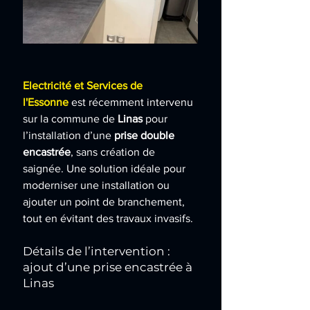
Electricité et Services de 
l'Essonne
est récemment intervenu 
sur la commune de 
Linas
 pour 
l’installation d’une 
prise double 
encastrée
, sans création de 
saignée. Une solution idéale pour 
moderniser une installation ou 
ajouter un point de branchement, 
tout en évitant des travaux invasifs.
Détails de l’intervention : 
ajout d’une prise encastrée à 
Linas