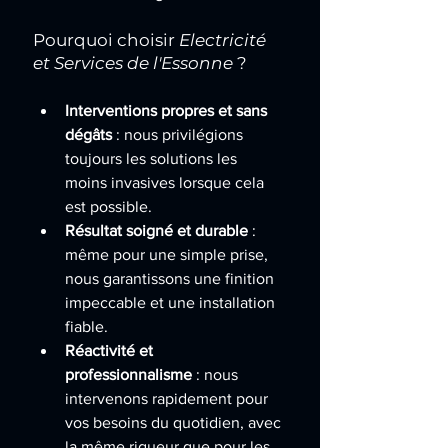
Pourquoi choisir 
Electricité 
et Services de l'Essonne
 ?
Interventions propres et sans 
dégâts
 : nous privilégions 
toujours les solutions les 
moins invasives lorsque cela 
est possible.
Résultat soigné et durable
 : 
même pour une simple prise, 
nous garantissons une finition 
impeccable et une installation 
fiable.
Réactivité et 
professionnalisme
 : nous 
intervenons rapidement pour 
vos besoins du quotidien, avec 
la même rigueur que pour les 