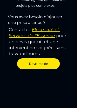
projets plus complexes.
Vous avez besoin d’ajouter 
une prise à Linas ?
Contactez 
Electricité et 
Services de l'Essonne
 pour 
un devis gratuit et une 
intervention soignée, sans 
travaux lourds.
Devis rapide