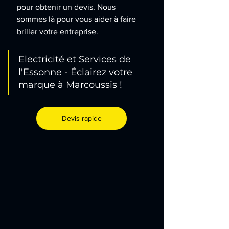
pour obtenir un devis. Nous 
sommes là pour vous aider à faire 
briller votre entreprise.
Electricité et Services de 
l'Essonne - Éclairez votre 
marque à Marcoussis !
Devis rapide