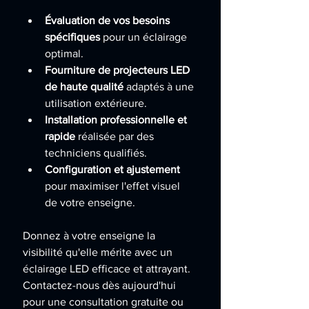
Évaluation de vos besoins 
spécifiques 
pour un éclairage 
optimal.
Fourniture de projecteurs LED 
de haute qualité 
adaptés à une 
utilisation extérieure.
Installation professionnelle et 
rapide 
réalisée par des 
techniciens qualifiés.
Configuration et ajustement 
pour maximiser l'effet visuel 
de votre enseigne.
Donnez à votre enseigne la 
visibilité qu'elle mérite avec un 
éclairage LED efficace et attrayant. 
Contactez-nous dès aujourd'hui 
pour une consultation gratuite ou 