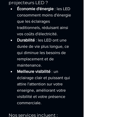
projecteurs LED ?
Économie d'énergie
 : les LED 
consomment moins d'énergie 
que les éclairages 
traditionnels, réduisant ainsi 
vos coûts d'électricité.
Durabilité
 : les LED ont une 
durée de vie plus longue, ce 
qui diminue les besoins de 
remplacement et de 
maintenance.
Meilleure visibilité
 : un 
éclairage clair et puissant qui 
attire l'attention sur votre 
enseigne, améliorant votre 
visibilité et votre présence 
commerciale.
Nos services incluent :