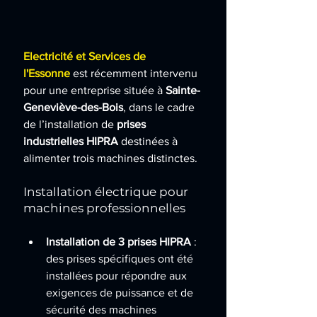
Electricité et Services de 
l'Essonne
est récemment intervenu 
pour une entreprise située à 
Sainte-
Geneviève-des-Bois
, dans le cadre 
de l’installation de 
prises 
industrielles HIPRA
 destinées à 
alimenter trois machines distinctes.
Installation électrique pour 
machines professionnelles
Installation de 3 prises HIPRA
 : 
des prises spécifiques ont été 
installées pour répondre aux 
exigences de puissance et de 
sécurité des machines 