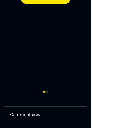
Commentaires