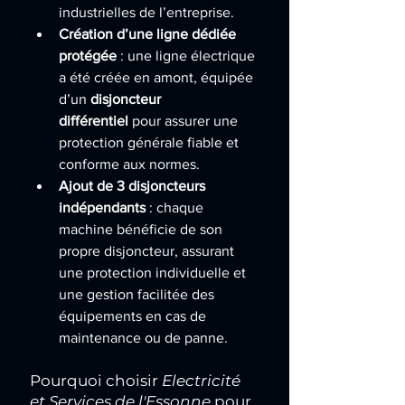
industrielles de l’entreprise.
Création d’une ligne dédiée 
protégée
 : une ligne électrique 
a été créée en amont, équipée 
d’un 
disjoncteur 
différentiel
 pour assurer une 
protection générale fiable et 
conforme aux normes.
Ajout de 3 disjoncteurs 
indépendants
 : chaque 
machine bénéficie de son 
propre disjoncteur, assurant 
une protection individuelle et 
une gestion facilitée des 
équipements en cas de 
maintenance ou de panne.
Pourquoi choisir 
Electricité 
et Services de l'Essonne
 pour 