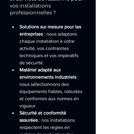
vos installations 
professionnelles ?
Solutions sur mesure pour les 
entreprises
 : nous adaptons 
chaque installation à votre 
activité, vos contraintes 
techniques et vos impératifs 
de sécurité.
Matériel adapté aux 
environnements industriels
 : 
nous sélectionnons des 
équipements fiables, robustes 
et conformes aux normes en 
vigueur.
Sécurité et conformité 
assurées
 : nos installations 
respectent les règles en 