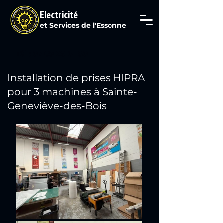
Electricité
et Services de l'Essonne
Tél : 07 69 29 61 80
Installation de prises HIPRA
pour 3 machines à Sainte-
Geneviève-des-Bois