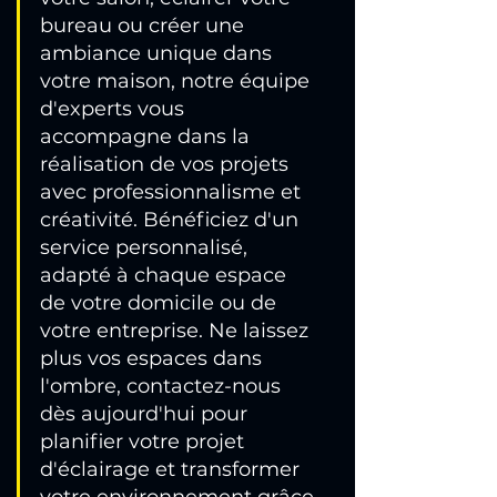
bureau ou créer une 
ambiance unique dans 
votre maison, notre équipe 
d'experts vous 
accompagne dans la 
réalisation de vos projets 
avec professionnalisme et 
créativité. Bénéficiez d'un 
service personnalisé, 
adapté à chaque espace 
de votre domicile ou de 
votre entreprise. Ne laissez 
plus vos espaces dans 
l'ombre, contactez-nous 
dès aujourd'hui pour 
planifier votre projet 
d'éclairage et transformer 