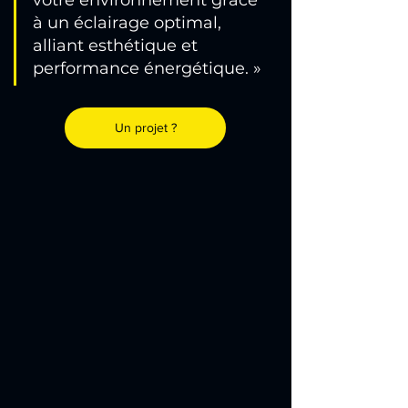
votre environnement grâce 
à un éclairage optimal, 
alliant esthétique et 
performance énergétique. »
Un projet ?