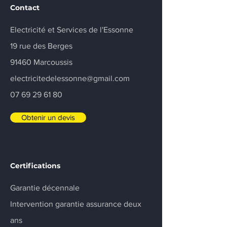
Contact
Electricité et Services de l'Essonne
19 rue des Berges
91460 Marcoussis
electricitedelessonne@gmail.com
07 69 29 61 80
Obtenir un devis
Certifications
Garantie décennale
Intervention garantie assurance deux
ans