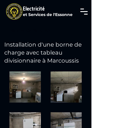
Electricité
et Services de l'Essonne
Tél : 07 69 29 61 80
Installation d'une borne de
charge avec tableau
divisionnaire à Marcoussis