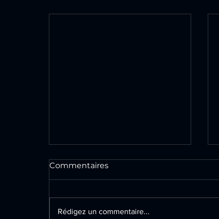
Commentaires
Rédigez un commentaire...