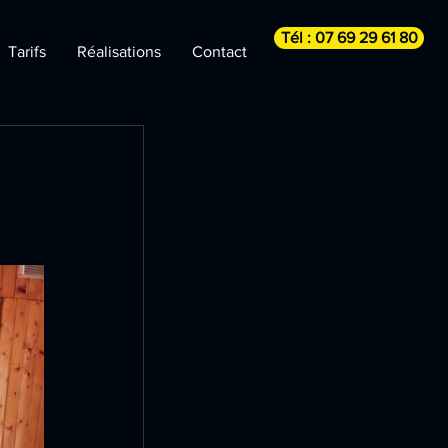
Tél : 07 69 29 61 80
Tarifs
Réalisations
Contact