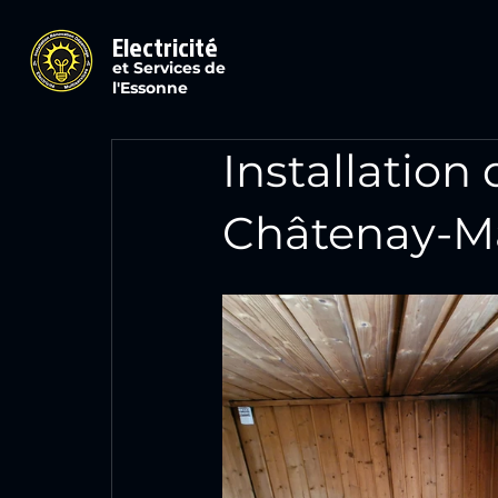
Electricité
et Services de
l'Essonne
Installation
Châtenay-M