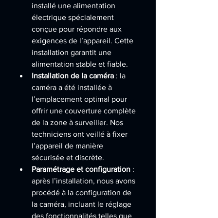
installé une alimentation 
électrique spécialement 
conçue pour répondre aux 
exigences de l’appareil. Cette 
installation garantit une 
alimentation stable et fiable.
Installation de la caméra
 : la 
caméra a été installée à 
l’emplacement optimal pour 
offrir une couverture complète 
de la zone à surveiller. Nos 
techniciens ont veillé à fixer 
l’appareil de manière 
sécurisée et discrète.
Paramétrage et configuration
 : 
après l’installation, nous avons 
procédé à la configuration de 
la caméra, incluant le réglage 
des fonctionnalités telles que 