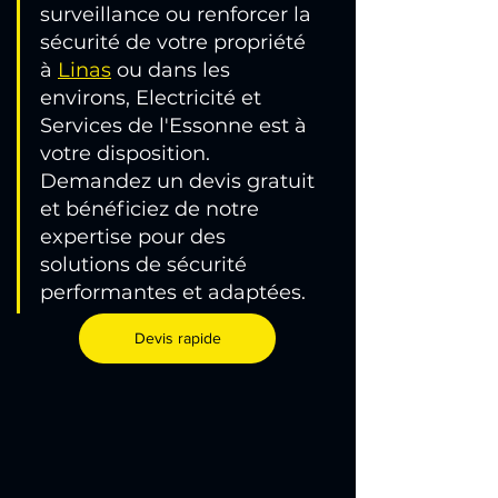
surveillance ou renforcer la 
sécurité de votre propriété 
à
Linas
ou dans les 
environs, Electricité et 
Services de l'Essonne est à 
votre disposition. 
Demandez un devis gratuit 
et bénéficiez de notre 
expertise pour des 
solutions de sécurité 
performantes et adaptées.
Devis rapide