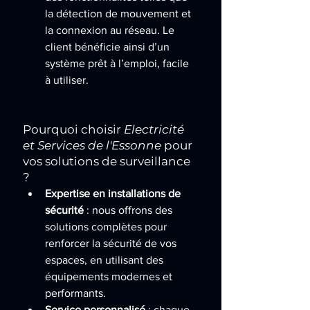
la détection de mouvement et 
la connexion au réseau. Le 
client bénéficie ainsi d’un 
système prêt à l’emploi, facile 
à utiliser.
Pourquoi choisir 
Electricité 
et Services de l'Essonne
 pour 
vos solutions de surveillance 
?
Expertise en installations de 
sécurité
 : nous offrons des 
solutions complètes pour 
renforcer la sécurité de vos 
espaces, en utilisant des 
équipements modernes et 
performants.
Service personnalisé
 : chaque 