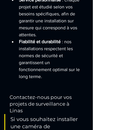
projet est étudié selon vos 
besoins spécifiques, afin de 
garantir une installation sur 
mesure qui correspond à vos 
attentes.
Fiabilité et durabilité
 : nos 
installations respectent les 
normes de sécurité et 
garantissent un 
fonctionnement optimal sur le 
long terme.
Contactez-nous pour vos 
projets de surveillance à 
Linas
Si vous souhaitez installer 
une caméra de 