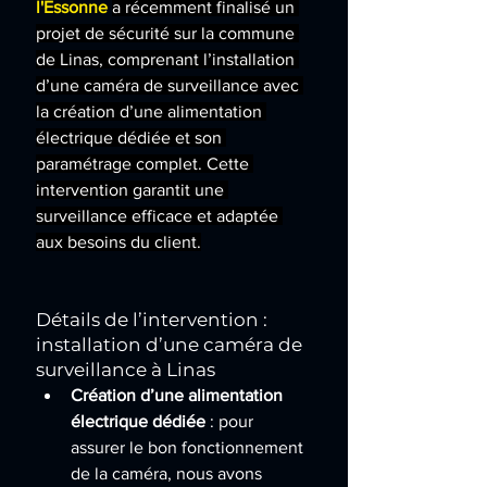
l'Essonne
a récemment finalisé un 
projet de sécurité sur la commune 
de Linas, comprenant l’installation 
d’une caméra de surveillance avec 
la création d’une alimentation 
électrique dédiée et son 
paramétrage complet. Cette 
intervention garantit une 
surveillance efficace et adaptée 
aux besoins du client.
Détails de l’intervention : 
installation d’une caméra de 
surveillance à Linas
Création d’une alimentation 
électrique dédiée
 : pour 
assurer le bon fonctionnement 
de la caméra, nous avons 