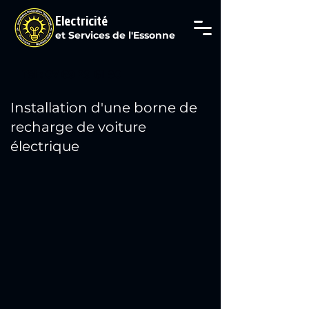
Electricité
et Services de l'Essonne
Tél : 07 69 29 61 80
Installation d'une borne de
recharge de voiture
électrique