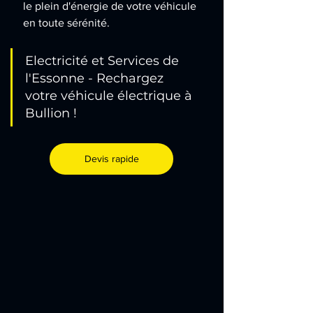
le plein d'énergie de votre véhicule 
en toute sérénité.
Electricité et Services de 
l'Essonne - Rechargez 
votre véhicule électrique à 
Bullion !
Devis rapide