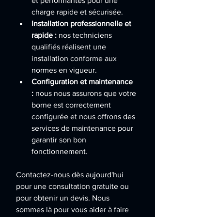
et performantes pour une 
charge rapide et sécurisée.
Installation professionnelle et 
rapide :
 nos techniciens 
qualifiés réalisent une 
installation conforme aux 
normes en vigueur.
Configuration et maintenance 
:
 nous nous assurons que votre 
borne est correctement 
configurée et nous offrons des 
services de maintenance pour 
garantir son bon 
fonctionnement.
Contactez-nous dès aujourd'hui 
pour une consultation gratuite ou 
pour obtenir un devis. Nous 
sommes là pour vous aider à faire 