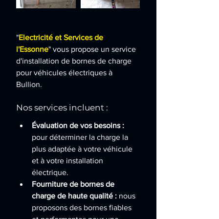
"
Electricité et Services de 
l'Essonne
" vous propose un service 
d'installation de bornes de charge 
pour véhicules électriques à 
Bullion.
Nos services incluent :
Évaluation de vos besoins :
pour déterminer la charge la 
plus adaptée à votre véhicule 
et à votre installation 
électrique.
Fourniture de bornes de 
charge de haute qualité :
 nous 
proposons des bornes fiables 