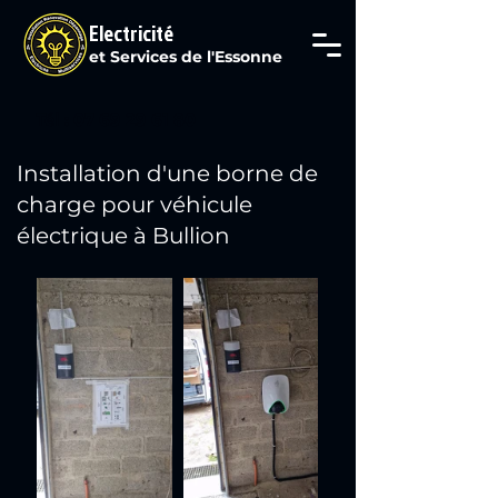
Electricité
et Services de l'Essonne
Tél : 07 69 29 61 80
Installation d'une borne de
charge pour véhicule
électrique à Bullion