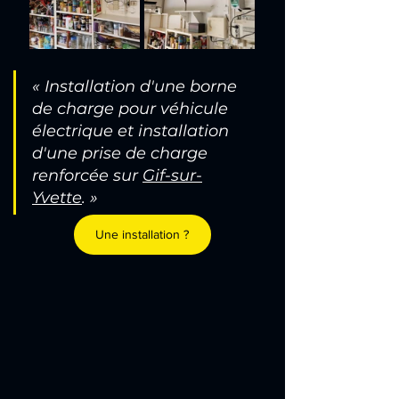
« Installation d'une borne 
de charge pour véhicule 
électrique et installation 
d'une prise de charge 
renforcée sur 
Gif-sur-
Yvette
.
»
Une installation ?