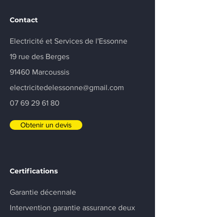
Contact
Electricité et Services de l'Essonne
19 rue des Berges
91460 Marcoussis
electricitedelessonne@gmail.com
07 69 29 61 80
Obtenir un devis
Certifications
Garantie décennale
Intervention garantie assurance deux