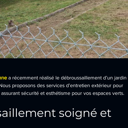
onne
a récemment réalisé le débroussaillement d’un jardin 
ous proposons des services d’entretien extérieur pour 
 assurant sécurité et esthétisme pour vos espaces verts.
aillement soigné et 