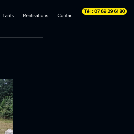
Tél : 07 69 29 61 80
Tarifs
Réalisations
Contact