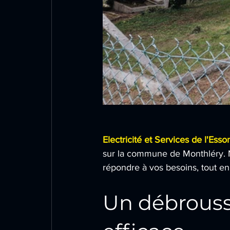
Electricité et Services de l'Ess
sur la commune de Monthléry. N
répondre à vos besoins, tout en
Un débrouss