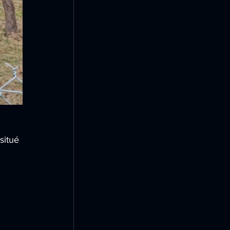
situé 