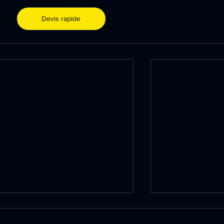
Devis rapide