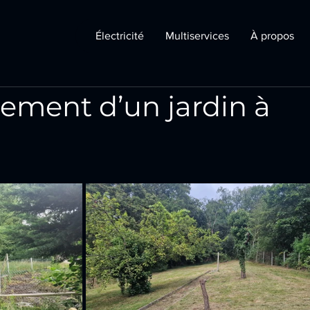
Électricité
Multiservices
À propos
ement d’un jardin à