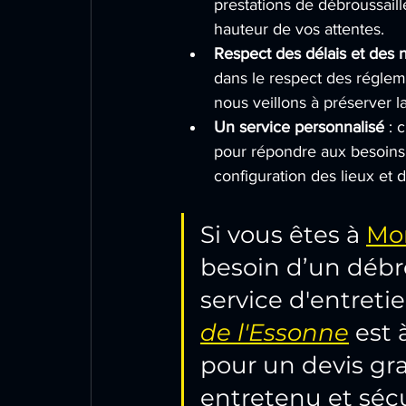
prestations de débroussaille
hauteur de vos attentes.
Respect des délais et des
dans le respect des régleme
nous veillons à préserver la
Un service personnalisé
 : 
pour répondre aux besoins 
configuration des lieux et d
Si vous êtes à
Mo
besoin d’un débr
service d'entretie
de l'Essonne
 est
pour un devis grat
entretenu et sécu