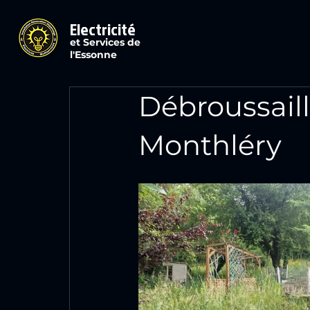
Electricité
et Services de
l'Essonne
Débroussaill
Monthléry